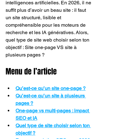
intelligences artificielles. En 2026, il ne 
suffit plus d’avoir un beau site : il faut 
un site structuré, lisible et 
compréhensible pour les moteurs de 
recherche et les IA génératives. Alors, 
quel type de site web choisir selon ton 
objectif : Site one-page VS site à 
plusieurs pages ?
Menu de l’article
Qu’est-ce qu’un site one-page ?
Qu’est-ce qu’un site à plusieurs 
pages ?
One-page vs multi-pages : impact 
SEO et IA
Quel type de site choisir selon ton 
objectif ?