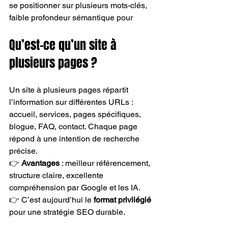
se positionner sur plusieurs mots-clés, 
faible profondeur sémantique pour
Qu’est-ce qu’un site à 
plusieurs pages ?
Un site à plusieurs pages répartit 
l’information sur différentes URLs : 
accueil, services, pages spécifiques, 
blogue, FAQ, contact. Chaque page 
répond à une intention de recherche 
précise.
👉 
Avantages 
: meilleur référencement, 
structure claire, excellente 
compréhension par Google et les IA.
👉 C’est aujourd’hui le 
format privilégié
pour une stratégie SEO durable.