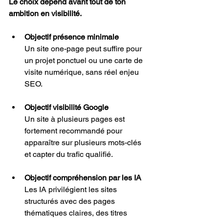
Le choix dépend avant tout de ton 
ambition en visibilité.
Objectif présence minimale
Un site one-page peut suffire pour 
un projet ponctuel ou une carte de 
visite numérique, sans réel enjeu 
SEO.
Objectif visibilité Google
Un site à plusieurs pages est 
fortement recommandé pour 
apparaître sur plusieurs mots-clés 
et capter du trafic qualifié.
Objectif compréhension par les IA
Les IA privilégient les sites 
structurés avec des pages 
thématiques claires, des titres 