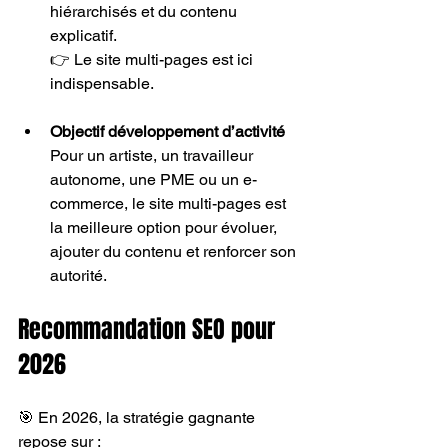
hiérarchisés et du contenu 
explicatif.
👉 Le site multi-pages est ici 
indispensable.
Objectif développement d’activité
Pour un artiste, un travailleur 
autonome, une PME ou un e-
commerce, le site multi-pages est 
la meilleure option pour évoluer, 
ajouter du contenu et renforcer son 
autorité.
Recommandation SEO pour 
2026
🎯 En 2026, la stratégie gagnante 
repose sur :