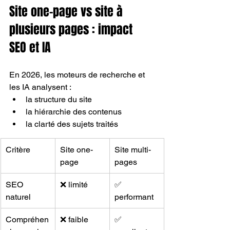
Site one-page vs site à 
plusieurs pages : impact 
SEO et IA
En 2026, les moteurs de recherche et 
les IA analysent :
la structure du site
la hiérarchie des contenus
la clarté des sujets traités
Critère
Site one-
Site multi-
page
pages
SEO 
❌ limité
✅ 
naturel
performant
Compréhen
❌ faible
✅ 