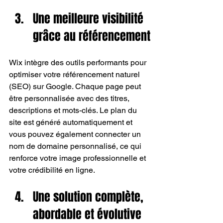
Une meilleure visibilité 
grâce au référencement
Wix intègre des outils performants pour 
optimiser votre référencement naturel 
(SEO) sur Google. Chaque page peut 
être personnalisée avec des titres, 
descriptions et mots-clés. Le plan du 
site est généré automatiquement et 
vous pouvez également connecter un 
nom de domaine personnalisé, ce qui 
renforce votre image professionnelle et 
votre crédibilité en ligne.
Une solution complète, 
abordable et évolutive