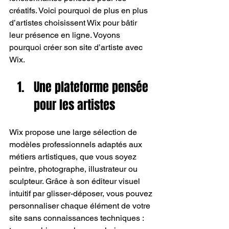
créatifs. Voici pourquoi de plus en plus 
d’artistes choisissent Wix pour bâtir 
leur présence en ligne. Voyons 
pourquoi créer son site d’artiste avec 
Wix.
Une plateforme pensée 
pour les artistes
Wix propose une large sélection de 
modèles professionnels adaptés aux 
métiers artistiques, que vous soyez 
peintre, photographe, illustrateur ou 
sculpteur. Grâce à son éditeur visuel 
intuitif par glisser-déposer, vous pouvez 
personnaliser chaque élément de votre 
site sans connaissances techniques : 