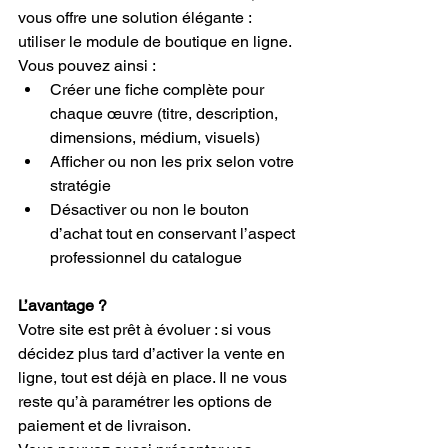
vous offre une solution élégante : 
utiliser le module de boutique en ligne. 
Vous pouvez ainsi :
Créer une fiche complète pour 
chaque œuvre (titre, description, 
dimensions, médium, visuels)
Afficher ou non les prix selon votre 
stratégie
Désactiver ou non le bouton 
d’achat tout en conservant l’aspect 
professionnel du catalogue
L’avantage ?
Votre site est prêt à évoluer : si vous 
décidez plus tard d’activer la vente en 
ligne, tout est déjà en place. Il ne vous 
reste qu’à paramétrer les options de 
paiement et de livraison.