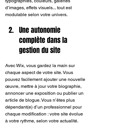
typographies, couleurs, galeries 
d’images, effets visuels... tout est 
modulable selon votre univers.
Une autonomie 
complète dans la 
gestion du site
Avec Wix, vous gardez la main sur 
chaque aspect de votre site. Vous 
pouvez facilement ajouter une nouvelle 
œuvre, mettre à jour votre biographie, 
annoncer une exposition ou publier un 
article de blogue. Vous n’êtes plus 
dépendant(e) d’un professionnel pour 
chaque modification : votre site évolue 
à votre rythme, selon votre actualité.