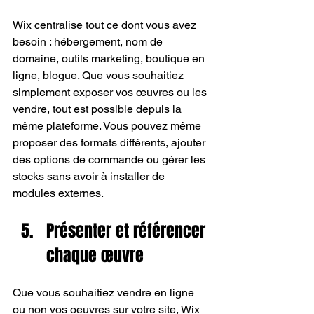
Wix centralise tout ce dont vous avez 
besoin : hébergement, nom de 
domaine, outils marketing, boutique en 
ligne, blogue. Que vous souhaitiez 
simplement exposer vos œuvres ou les 
vendre, tout est possible depuis la 
même plateforme. Vous pouvez même 
proposer des formats différents, ajouter 
des options de commande ou gérer les 
stocks sans avoir à installer de 
modules externes.
Présenter et référencer 
chaque œuvre
Que vous souhaitiez vendre en ligne 
ou non vos oeuvres sur votre site, Wix 