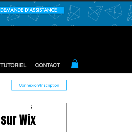
DEMANDE D'ASSISTANCE
TUTORIEL
CONTACT
Connexion/Inscription
 sur Wix