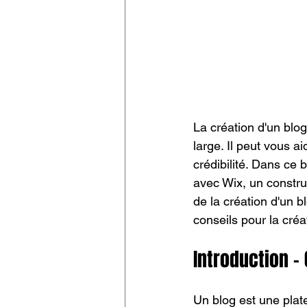
La création d'un blog
large. Il peut vous a
crédibilité. Dans ce
avec Wix, un constru
de la création d'un b
conseils pour la cré
Introduction -
Un blog est une plat