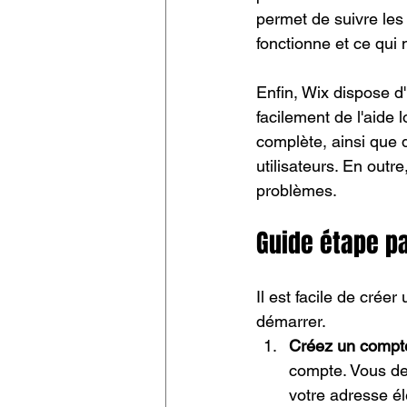
permet de suivre les
fonctionne et ce qui
Enfin, Wix dispose d'
facilement de l'aide
complète, ainsi que 
utilisateurs. En outr
problèmes.
Guide étape pa
Il est facile de crée
démarrer.
Créez un compt
compte. Vous dev
votre adresse él