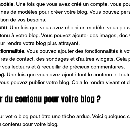
modèle
. Une fois que vous avez créé un compte, vous pou
ines de modèles pour créer votre blog. Vous pouvez pers
tion de vos besoins.
enu
. Une fois que vous avez choisi un modèle, vous po
tenu à votre blog. Vous pouvez ajouter des images, des 
ur rendre votre blog plus attrayant.
tionnalités
. Vous pouvez ajouter des fonctionnalités à vot
res de contact, des sondages et d'autres widgets. Cela 
 vos lecteurs et à recueillir de précieux commentaires.
og.
 Une fois que vous avez ajouté tout le contenu et toute
 vous pouvez publier votre blog. Cela le rendra vivant et 
 du contenu pour votre blog ?
r votre blog peut être une tâche ardue. Voici quelques c
u contenu pour votre blog.