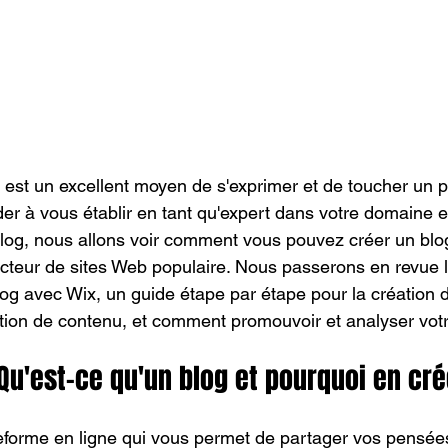
 est un excellent moyen de s'exprimer et de toucher un p
ider à vous établir en tant qu'expert dans votre domaine 
 blog, nous allons voir comment vous pouvez créer un blo
cteur de sites Web populaire. Nous passerons en revue 
log avec Wix, un guide étape par étape pour la création d
ation de contenu, et comment promouvoir et analyser votr
 Qu'est-ce qu'un blog et pourquoi en cré
eforme en ligne qui vous permet de partager vos pensées