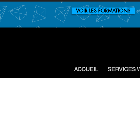
VOIR LES FORMATIONS
ACCUEIL
SERVICES 