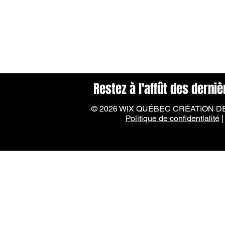
En attendant
Restez à l'affût des derni
© 2026 WIX QUÉBEC CRÉATION DE S
Politique de confidentialité