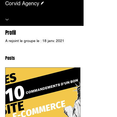
Corvid Agency
Profil
A rejoint le groupe le : 18 janv. 2021
Posts