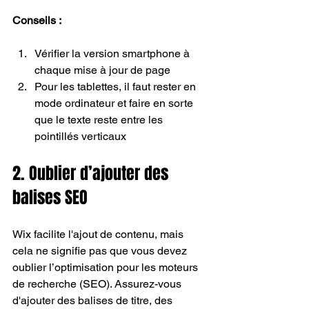
Conseils : 
Vérifier la version smartphone à 
chaque mise à jour de page
Pour les tablettes, il faut rester en 
mode ordinateur et faire en sorte 
que le texte reste entre les 
pointillés verticaux
2. Oublier d’ajouter des 
balises SEO
Wix facilite l'ajout de contenu, mais 
cela ne signifie pas que vous devez 
oublier l’optimisation pour les moteurs 
de recherche (SEO). Assurez-vous 
d'ajouter des balises de titre, des 