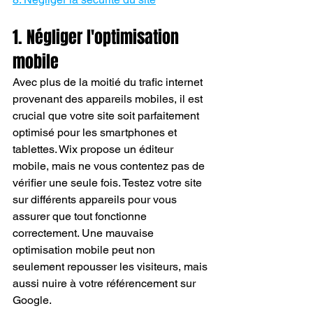
1. Négliger l'optimisation 
mobile
Avec plus de la moitié du trafic internet 
provenant des appareils mobiles, il est 
crucial que votre site soit parfaitement 
optimisé pour les smartphones et 
tablettes. Wix propose un éditeur 
mobile, mais ne vous contentez pas de 
vérifier une seule fois. Testez votre site 
sur différents appareils pour vous 
assurer que tout fonctionne 
correctement. Une mauvaise 
optimisation mobile peut non 
seulement repousser les visiteurs, mais 
aussi nuire à votre référencement sur 
Google.