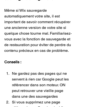
Même si Wix sauvegarde 
automatiquement votre site, il est 
important de savoir comment récupérer 
une ancienne version de votre site si 
quelque chose tourne mal. Familiarisez-
vous avec la fonction de sauvegarde et 
de restauration pour éviter de perdre du 
contenu précieux en cas de problème.
Conseils :
Ne gardez pas des pages qui ne 
servent à rien car Google peut les 
référencer dans son moteur. ON 
peut retrouver une vieille page 
dans une des sauvegardes
Si vous supprimez une page 