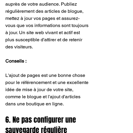
auprès de votre audience. Publiez 
régulièrement des articles de blogue, 
mettez à jour vos pages et assurez-
vous que vos informations sont toujours 
à jour. Un site web vivant et actif est 
plus susceptible d'attirer et de retenir 
des visiteurs.
Conseils :
L'ajout de pages est une bonne chose 
pour le référencement et une excellente 
idée de mise à jour de votre site, 
comme le blogue et l'ajout d'articles 
dans une boutique en ligne.
6. Ne pas configurer une 
sauvegarde régulière