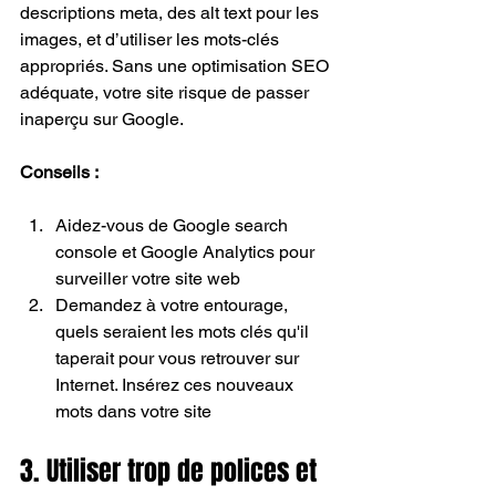
descriptions meta, des alt text pour les 
images, et d’utiliser les mots-clés 
appropriés. Sans une optimisation SEO 
adéquate, votre site risque de passer 
inaperçu sur Google.
Conseils :
Aidez-vous de Google search 
console et Google Analytics pour 
surveiller votre site web
Demandez à votre entourage, 
quels seraient les mots clés qu'il 
taperait pour vous retrouver sur 
Internet. Insérez ces nouveaux 
mots dans votre site
3. Utiliser trop de polices et 