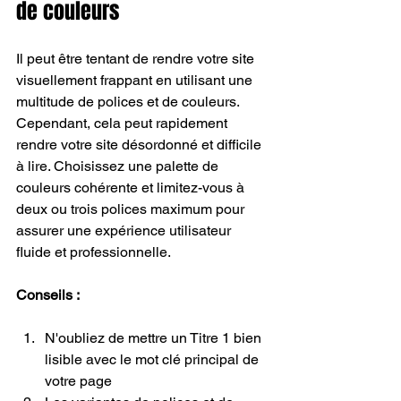
de couleurs
Il peut être tentant de rendre votre site 
visuellement frappant en utilisant une 
multitude de polices et de couleurs. 
Cependant, cela peut rapidement 
rendre votre site désordonné et difficile 
à lire. Choisissez une palette de 
couleurs cohérente et limitez-vous à 
deux ou trois polices maximum pour 
assurer une expérience utilisateur 
fluide et professionnelle.
Conseils :
N'oubliez de mettre un Titre 1 bien 
lisible avec le mot clé principal de 
votre page