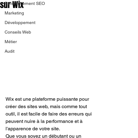
sur Wix
Référencement SEO
Marketing
Développement
Conseils Web
Métier
Audit
Wix est une plateforme puissante pour 
créer des sites web, mais comme tout 
outil, il est facile de faire des erreurs qui 
peuvent nuire à la performance et à 
l'apparence de votre site. 
Que vous soyez un débutant ou un 