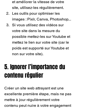
et améliorer la vitesse de votre 
site, utilisez-les régulièrement.
Les outils pour optimiser les 
images : Pixlr, Canva, Photoshop...
Si vous utilisez des vidéos sur 
votre site dans la mesure du 
possible mettez-les sur Youtube et 
mettez le lien sur votre site (car le 
poids est supporté sur Youtube et 
non sur votre site).
5. Ignorer l’importance du 
contenu régulier
Créer un site web attrayant est une 
excellente première étape, mais ne pas 
mettre à jour régulièrement votre 
contenu peut nuire à votre engagement 