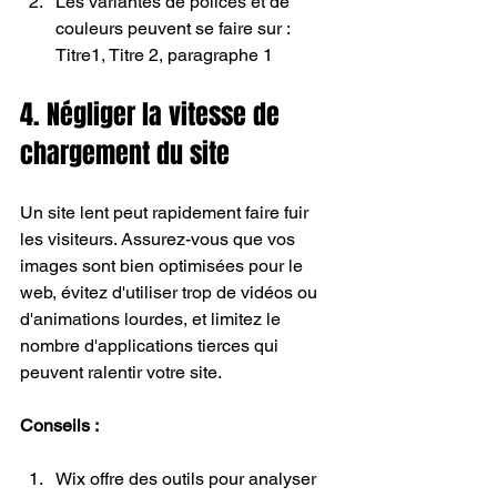
Les variantes de polices et de 
couleurs peuvent se faire sur : 
Titre1, Titre 2, paragraphe 1
4. Négliger la vitesse de 
chargement du site
Un site lent peut rapidement faire fuir 
les visiteurs. Assurez-vous que vos 
images sont bien optimisées pour le 
web, évitez d'utiliser trop de vidéos ou 
d'animations lourdes, et limitez le 
nombre d'applications tierces qui 
peuvent ralentir votre site. 
Conseils :
Wix offre des outils pour analyser 